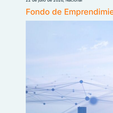
22 de julio de 2026, Nacional
Fondo de Emprendimie