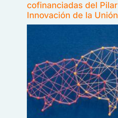
cofinanciadas del Pila
Innovación de la Unió