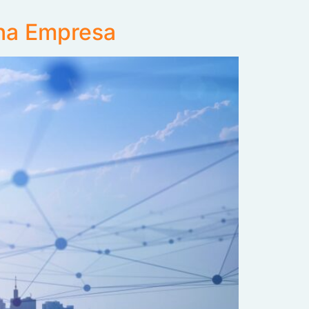
na Empresa