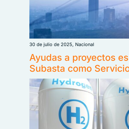
30 de julio de 2025, Nacional
Ayudas a proyectos es
Subasta como Servicio