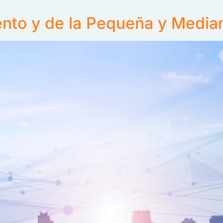
nto y de la Pequeña y Media