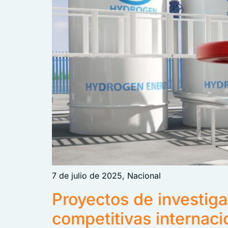
7 de julio de 2025, Nacional
Proyectos de investiga
competitivas internaci