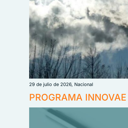
29 de julio de 2026, Nacional
PROGRAMA INNOVAE