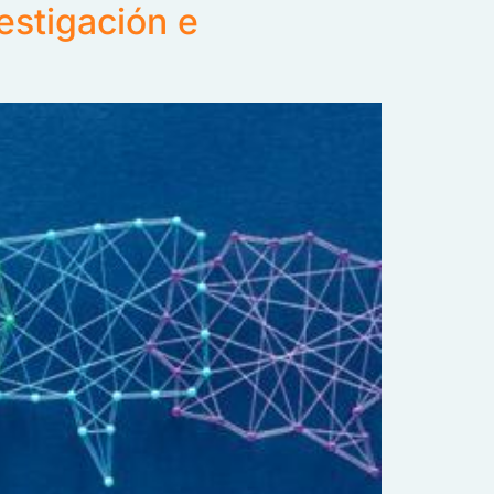
estigación e