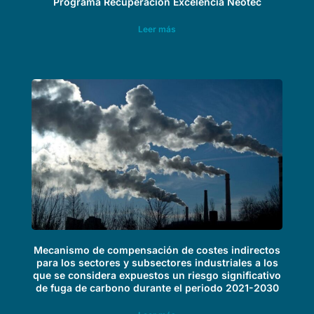
Programa Recuperación Excelencia Neotec
Leer más
Mecanismo de compensación de costes indirectos
para los sectores y subsectores industriales a los
que se considera expuestos un riesgo significativo
de fuga de carbono durante el periodo 2021-2030