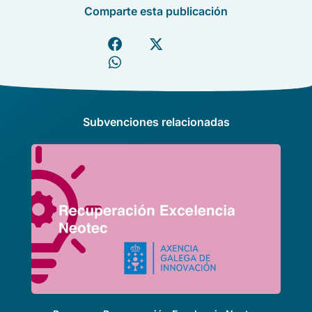
Comparte esta publicación
Subvenciones relacionadas