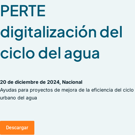
PERTE
digitalización del
ciclo del agua
20 de diciembre de 2024, Nacional
Ayudas para proyectos de mejora de la eficiencia del ciclo
urbano del agua
Descargar