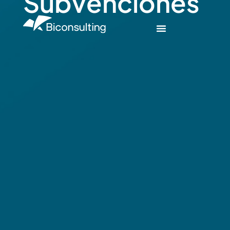
Subvenciones