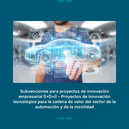
Leer más
Subvenciones para proyectos de innovación
empresarial (I+D+i) – Proyectos de innovación
tecnológica para la cadena de valor del sector de la
automoción y de la movilidad
Leer más