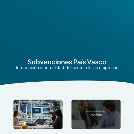
Subvenciones País Vasco
Información y actualidad del sector de las empresas