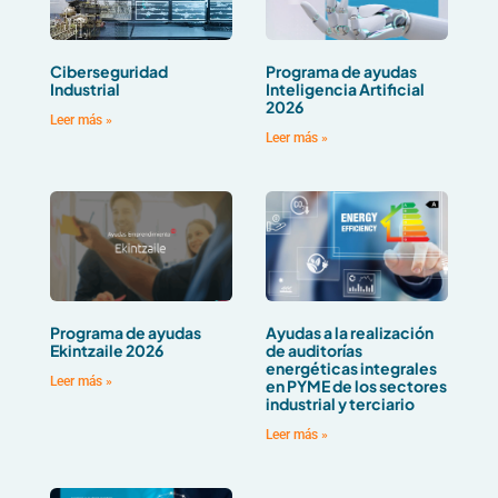
Ciberseguridad
Programa de ayudas
Industrial
Inteligencia Artificial
2026
Leer más »
Leer más »
Programa de ayudas
Ayudas a la realización
Ekintzaile 2026
de auditorías
energéticas integrales
Leer más »
en PYME de los sectores
industrial y terciario
Leer más »