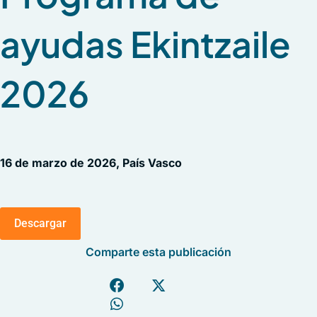
ayudas Ekintzaile
2026
16 de marzo de 2026, País Vasco
Descargar
Comparte esta publicación