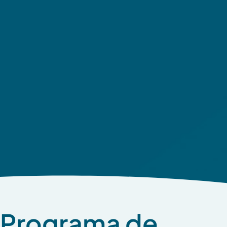
Programa de