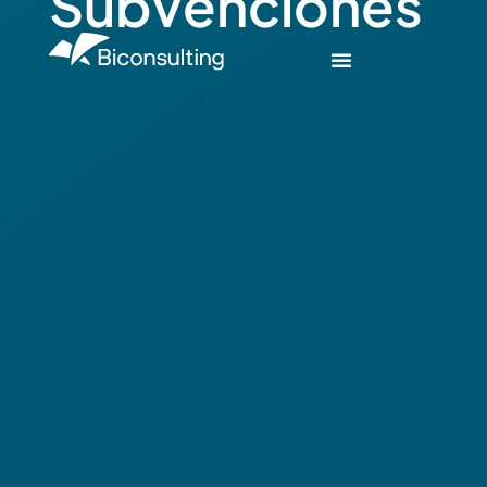
Subvenciones