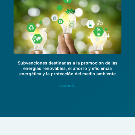
Subvenciones destinadas a la promoción de las
energías renovables, el ahorro y eficiencia
energética y la protección del medio ambiente
Leer más