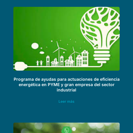
Programa de ayudas para actuaciones de eficiencia
energética en PYME y gran empresa del sector
industrial
Leer más