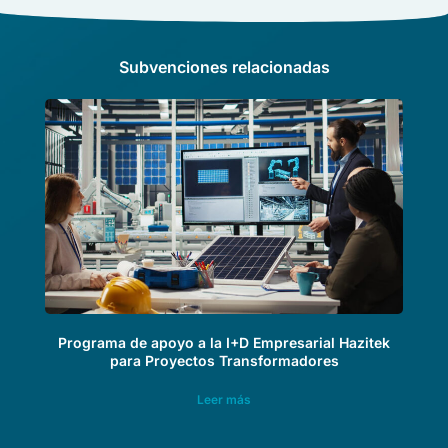
Subvenciones relacionadas
Programa de apoyo a la I+D Empresarial Hazitek
para Proyectos Transformadores
Leer más