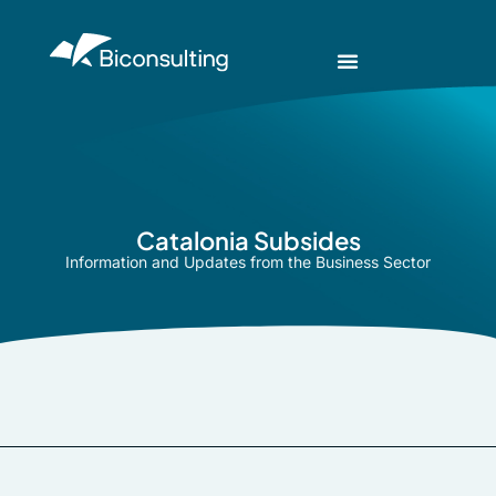
Catalonia Subsides
Information and Updates from the Business Sector