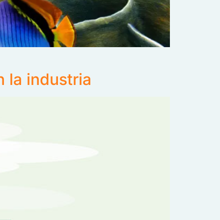
 la industria