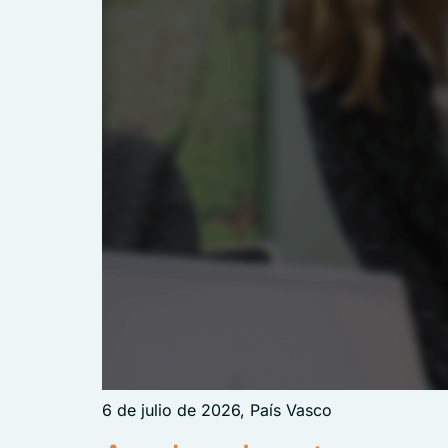
6 de julio de 2026, País Vasco