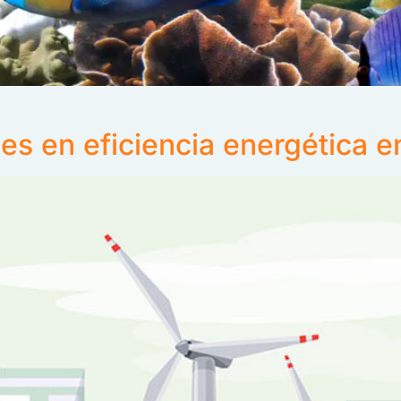
s en eficiencia energética en