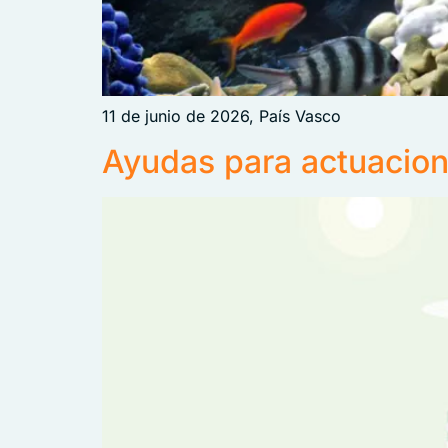
11 de junio de 2026, País Vasco
Ayudas para actuacione