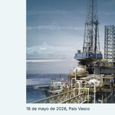
18 de mayo de 2026, País Vasco