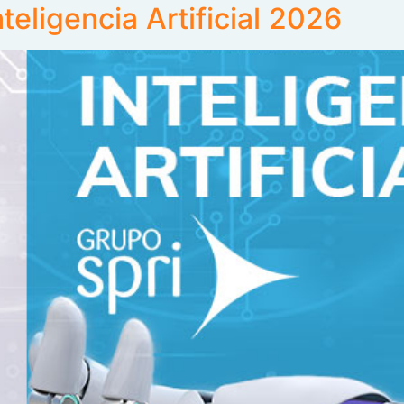
eligencia Artificial 2026