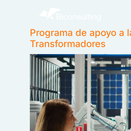
Programa de apoyo a l
Transformadores