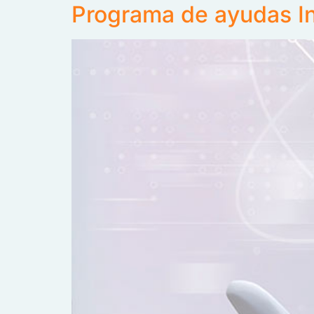
Programa de ayudas Int