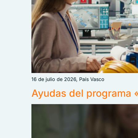
16 de julio de 2026, País Vasco
Ayudas del programa 