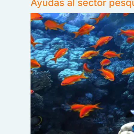
Ayudas al sector pesq