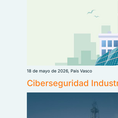
18 de mayo de 2026, País Vasco
Ciberseguridad Industr