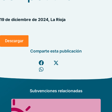
19 de diciembre de 2024, La Rioja
Descargar
Comparte esta publicación
Subvenciones relacionadas