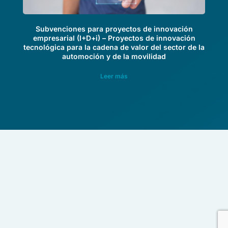
Subvenciones para proyectos de innovación
empresarial (I+D+i) – Proyectos de innovación
tecnológica para la cadena de valor del sector de la
automoción y de la movilidad
Leer más