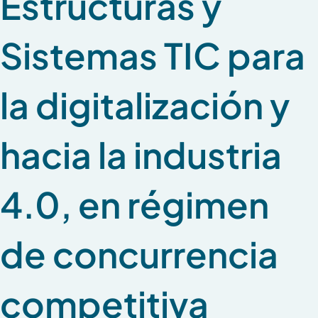
Estructuras y
Sistemas TIC para
la digitalización y
hacia la industria
4.0, en régimen
de concurrencia
competitiva