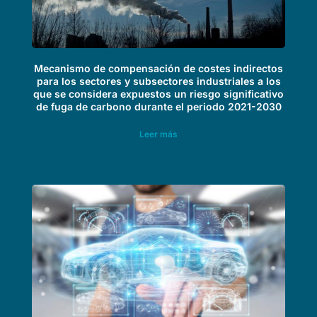
Mecanismo de compensación de costes indirectos
para los sectores y subsectores industriales a los
que se considera expuestos un riesgo significativo
de fuga de carbono durante el periodo 2021-2030
Leer más