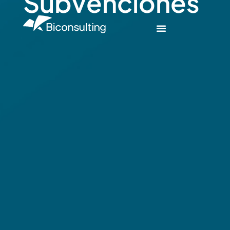
Subvenciones