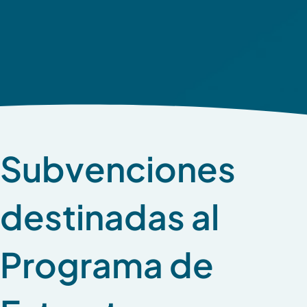
Subvenciones
destinadas al
Programa de