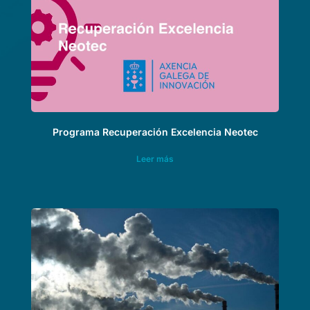
Programa Recuperación Excelencia Neotec
Leer más