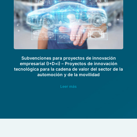
Subvenciones para proyectos de innovación
empresarial (I+D+i) – Proyectos de innovación
tecnológica para la cadena de valor del sector de la
automoción y de la movilidad
Leer más