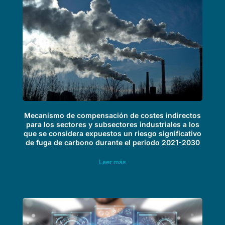
Mecanismo de compensación de costes indirectos
para los sectores y subsectores industriales a los
que se considera expuestos un riesgo significativo
de fuga de carbono durante el periodo 2021-2030
Leer más