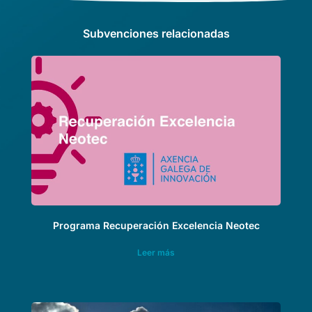
Subvenciones relacionadas
Programa Recuperación Excelencia Neotec
Leer más