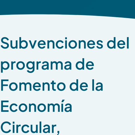
Subvenciones del
programa de
Fomento de la
Economía
Circular,