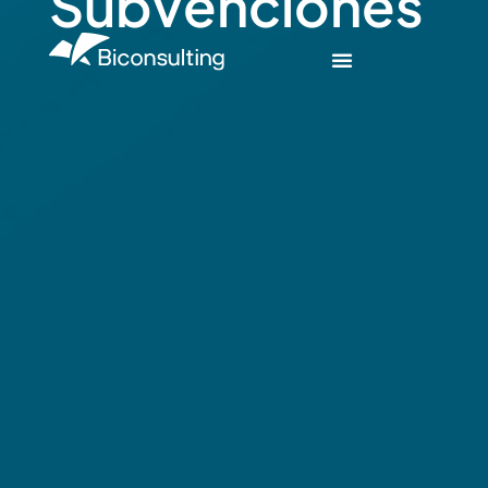
Subvenciones