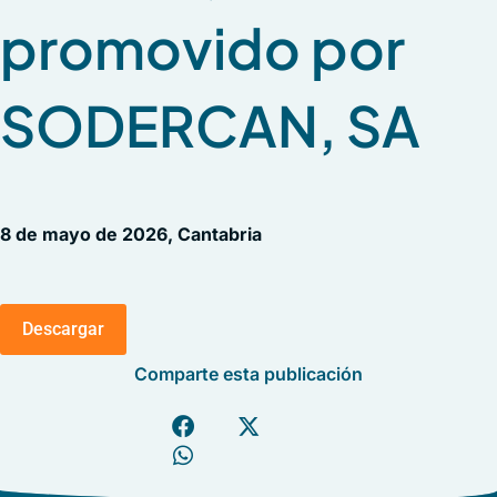
promovido por
SODERCAN, SA
8 de mayo de 2026, Cantabria
Descargar
Comparte esta publicación