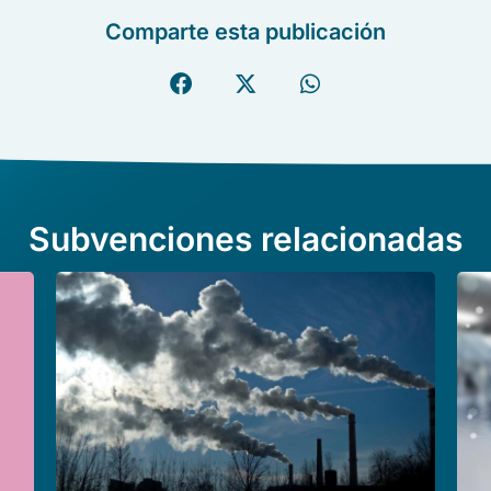
Comparte esta publicación
Subvenciones relacionadas