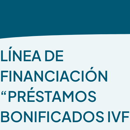
LÍNEA DE
FINANCIACIÓN
“PRÉSTAMOS
BONIFICADOS IVF