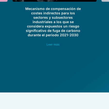
Mecanismo de compensación de
costes indirectos para los
sectores y subsectores
industriales a los que se
considera expuestos un riesgo
significativo de fuga de carbono
durante el periodo 2021-2030
Leer más