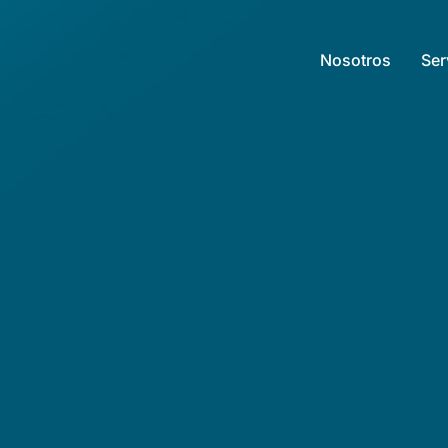
Nosotros
Ser