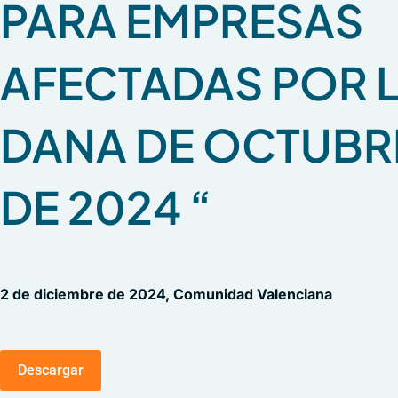
PARA EMPRESAS
AFECTADAS POR 
DANA DE OCTUBR
DE 2024 “
2 de diciembre de 2024, Comunidad Valenciana
Descargar