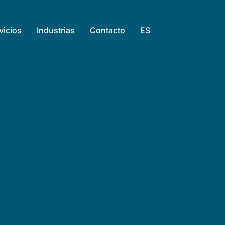
vicios
Industrias
Contacto
ES