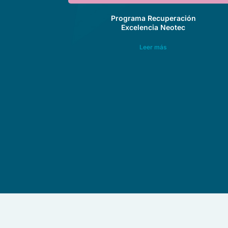
Programa Recuperación
Excelencia Neotec
Leer más