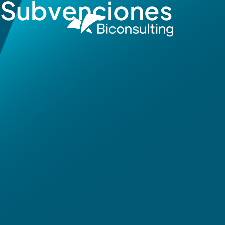
Subvenciones