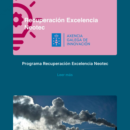
Programa Recuperación Excelencia Neotec
Leer más