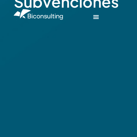
Subvenciones