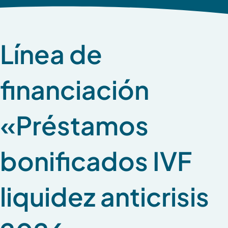
Línea de
financiación
«Préstamos
bonificados IVF
liquidez anticrisis