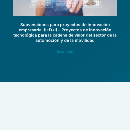
Subvenciones para proyectos de innovación
empresarial (I+D+i) – Proyectos de innovación
tecnológica para la cadena de valor del sector de la
automoción y de la movilidad
Leer más