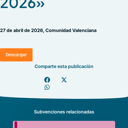
2026»
27 de abril de 2026, Comunidad Valenciana
Descargar
Comparte esta publicación
Subvenciones relacionadas