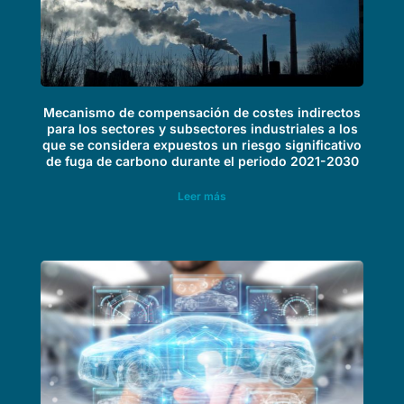
Mecanismo de compensación de costes indirectos
para los sectores y subsectores industriales a los
que se considera expuestos un riesgo significativo
de fuga de carbono durante el periodo 2021-2030
Leer más