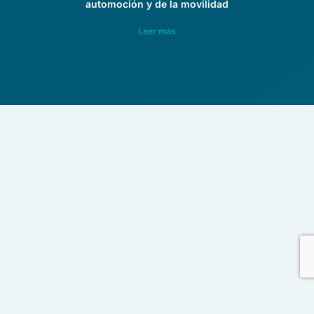
automoción y de la movilidad
Leer más