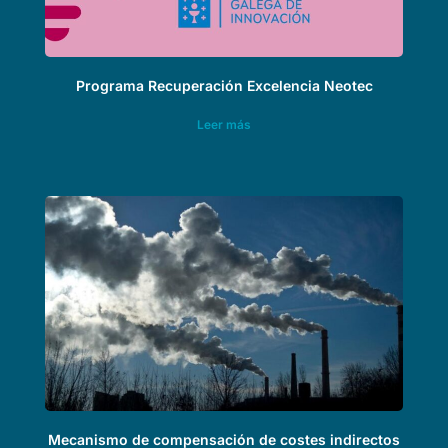
Programa Recuperación Excelencia Neotec
Leer más
Mecanismo de compensación de costes indirectos