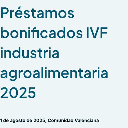
Préstamos
bonificados IVF
industria
agroalimentaria
2025
1 de agosto de 2025, Comunidad Valenciana