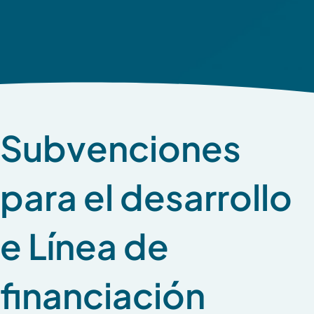
Subvenciones
para el desarrollo
e Línea de
financiación