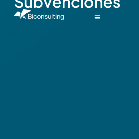
Subvenciones