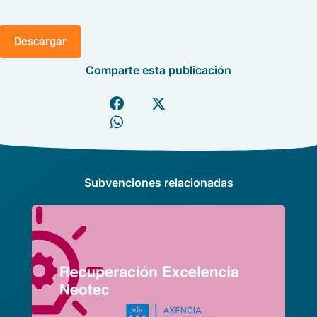
Descargar
Comparte esta publicación
Subvenciones relacionadas