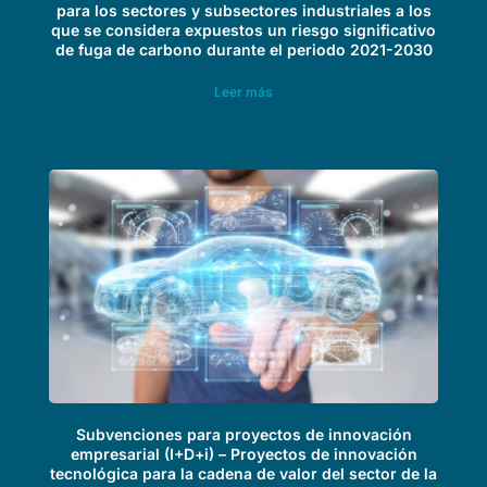
para los sectores y subsectores industriales a los
que se considera expuestos un riesgo significativo
de fuga de carbono durante el periodo 2021-2030
Leer más
Subvenciones para proyectos de innovación
empresarial (I+D+i) – Proyectos de innovación
tecnológica para la cadena de valor del sector de la