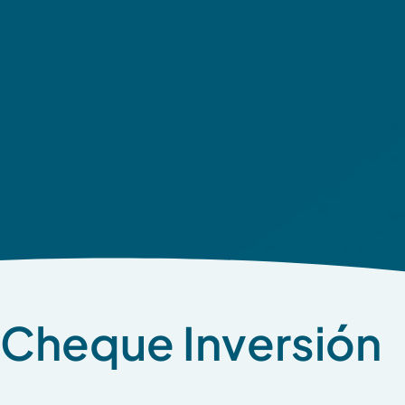
Cheque Inversión