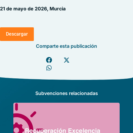
21 de mayo de 2026, Murcia
Descargar
Comparte esta publicación
Subvenciones relacionadas