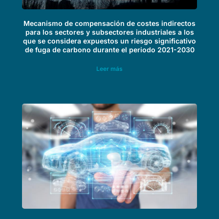
Mecanismo de compensación de costes indirectos
para los sectores y subsectores industriales a los
que se considera expuestos un riesgo significativo
de fuga de carbono durante el periodo 2021-2030
Leer más