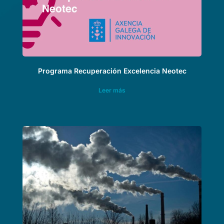
Programa Recuperación Excelencia Neotec
Leer más