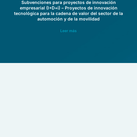
Subvenciones para proyectos de innovación
empresarial (I+D+i) – Proyectos de innovación
tecnológica para la cadena de valor del sector de la
automoción y de la movilidad
Leer más