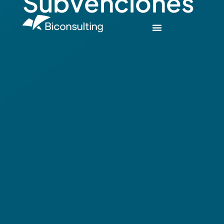
Subvenciones