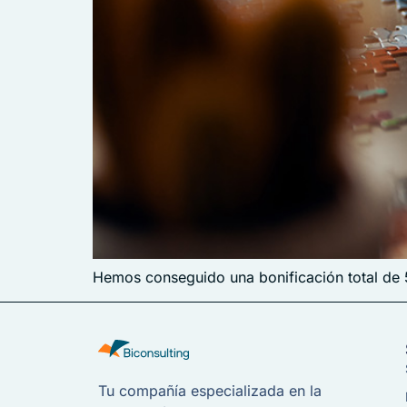
Hemos conseguido una bonificación total de 
Tu compañía especializada en la