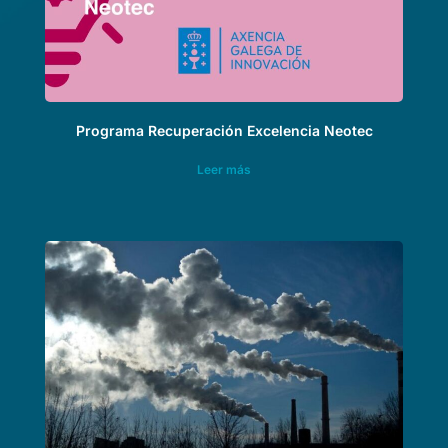
Programa Recuperación Excelencia Neotec
Leer más