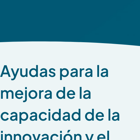
Ayudas para la
mejora de la
capacidad de la
innovación y el