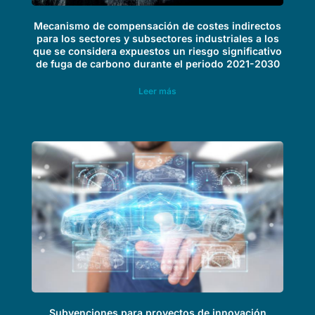
Mecanismo de compensación de costes indirectos
para los sectores y subsectores industriales a los
que se considera expuestos un riesgo significativo
de fuga de carbono durante el periodo 2021-2030
Leer más
Subvenciones para proyectos de innovación