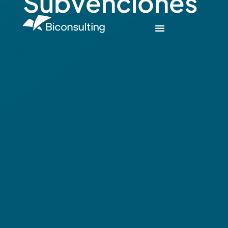
Subvenciones