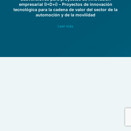
empresarial (I+D+i) – Proyectos de innovación
tecnológica para la cadena de valor del sector de la
automoción y de la movilidad
Leer más