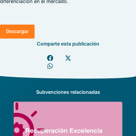
diferenciación en el mercado.
Descargar
Comparte esta publicación
Subvenciones relacionadas