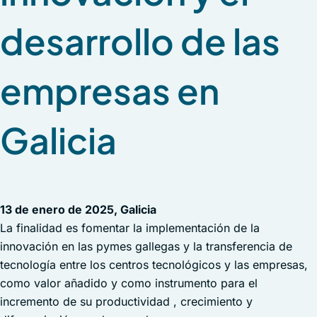
desarrollo de las
empresas en
Galicia
13 de enero de 2025, Galicia
La finalidad es fomentar la implementación de la
innovación en las pymes gallegas y la transferencia de
tecnología entre los centros tecnológicos y las empresas,
como valor añadido y como instrumento para el
incremento de su productividad , crecimiento y