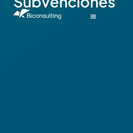
Subvenciones