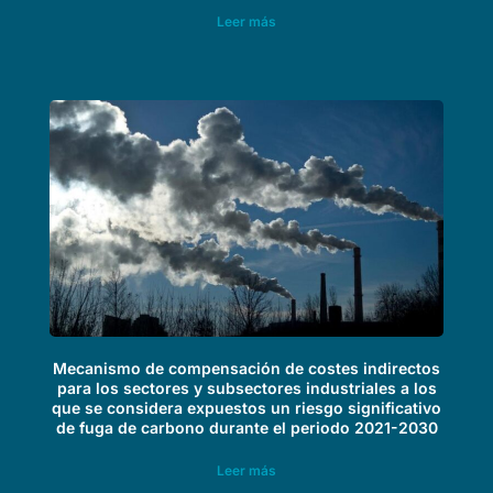
Leer más
Mecanismo de compensación de costes indirectos
para los sectores y subsectores industriales a los
que se considera expuestos un riesgo significativo
de fuga de carbono durante el periodo 2021-2030
Leer más