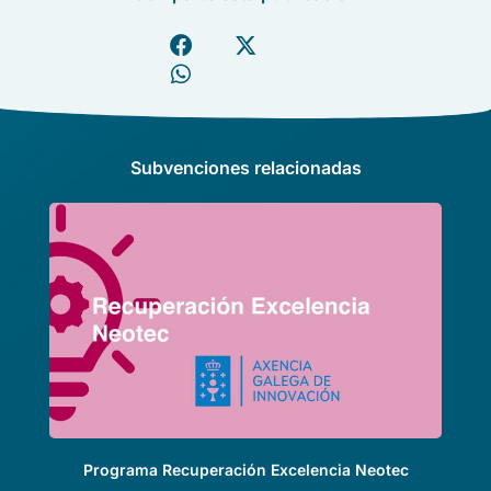
Subvenciones relacionadas
Programa Recuperación Excelencia Neotec