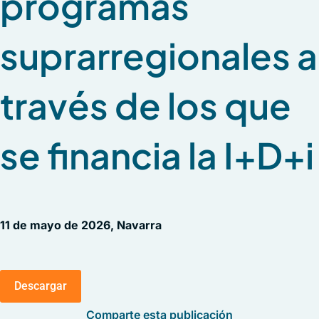
programas
suprarregionales a
través de los que
se financia la I+D+i
11 de mayo de 2026, Navarra
Descargar
Comparte esta publicación