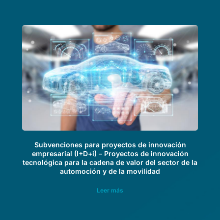
Subvenciones para proyectos de innovación
empresarial (I+D+i) – Proyectos de innovación
tecnológica para la cadena de valor del sector de la
automoción y de la movilidad
Leer más