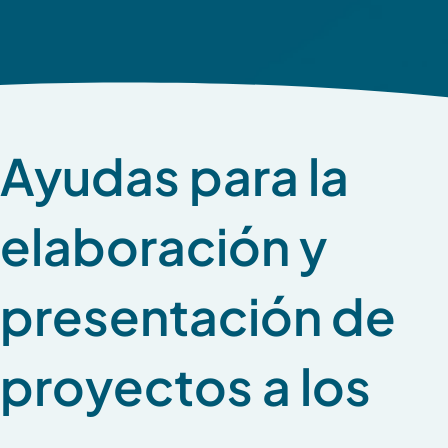
Ayudas para la
elaboración y
presentación de
proyectos a los