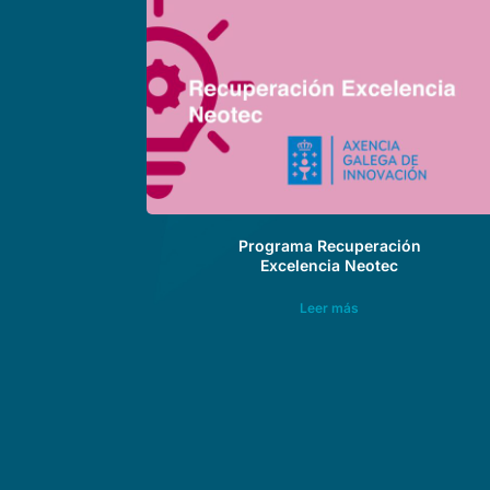
Programa Recuperación
Excelencia Neotec
Leer más