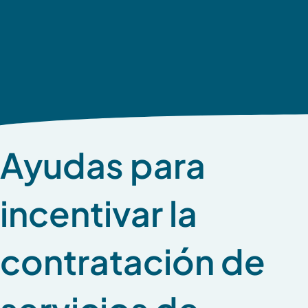
Ayudas para
incentivar la
contratación de