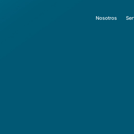
Nosotros
Ser