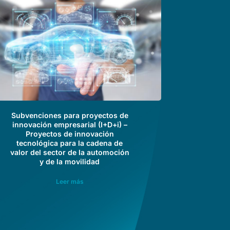
Subvenciones para proyectos de
innovación empresarial (I+D+i) –
Proyectos de innovación
tecnológica para la cadena de
valor del sector de la automoción
y de la movilidad
Leer más