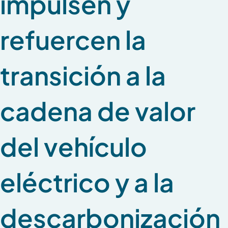
impulsen y
refuercen la
transición a la
cadena de valor
del vehículo
eléctrico y a la
descarbonización