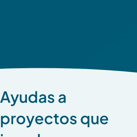
Ayudas a
proyectos que