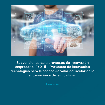
Subvenciones para proyectos de innovación
empresarial (I+D+i) – Proyectos de innovación
tecnológica para la cadena de valor del sector de la
automoción y de la movilidad
Leer más