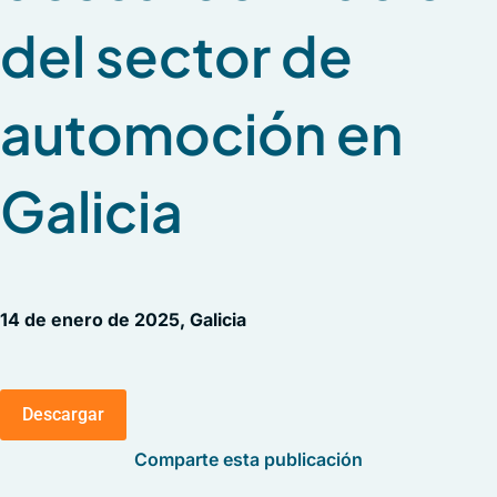
del sector de
automoción en
Galicia
14 de enero de 2025, Galicia
Descargar
Comparte esta publicación