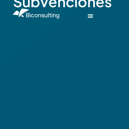
Subvenciones