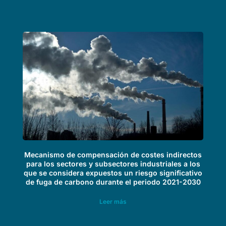
Mecanismo de compensación de costes indirectos
para los sectores y subsectores industriales a los
que se considera expuestos un riesgo significativo
de fuga de carbono durante el periodo 2021-2030
Leer más