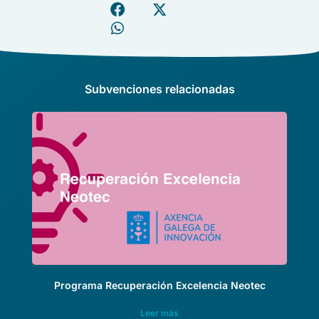
Subvenciones relacionadas
Programa Recuperación Excelencia Neotec
Leer más