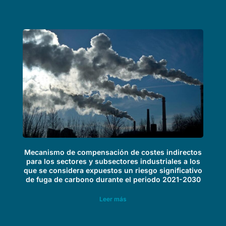
Mecanismo de compensación de costes indirectos
para los sectores y subsectores industriales a los
que se considera expuestos un riesgo significativo
de fuga de carbono durante el periodo 2021-2030
Leer más