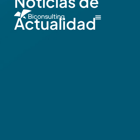
Notícias de
Actualidad