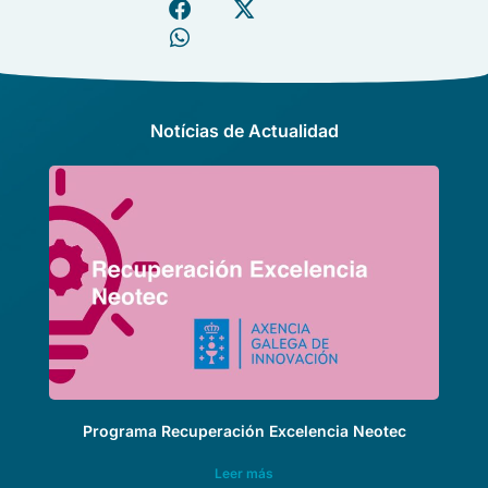
Notícias de Actualidad
Programa Recuperación Excelencia Neotec
Leer más