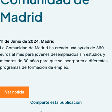
Madrid
11 de Junio de 2024, Madrid
La Comunidad de Madrid ha creado una ayuda de 360
euros al mes para jóvenes desempleados sin estudios y
menores de 30 años para que se incorporen a diferentes
programas de formación de empleo.
Ver noticia
Comparte esta publicación