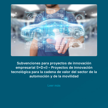
Subvenciones para proyectos de innovación
empresarial (I+D+i) – Proyectos de innovación
tecnológica para la cadena de valor del sector de la
automoción y de la movilidad
Leer más