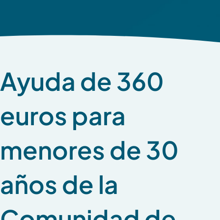
Ayuda de 360
euros para
menores de 30
años de la
Comunidad de